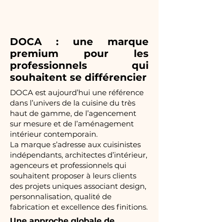
DOCA : une marque
premium pour les
professionnels qui
souhaitent se différencier
DOCA est aujourd’hui une référence
dans l’univers de la cuisine du très
haut de gamme, de l’agencement
sur mesure et de l’aménagement
intérieur contemporain.
La marque s’adresse aux cuisinistes
indépendants, architectes d’intérieur,
agenceurs et professionnels qui
souhaitent proposer à leurs clients
des projets uniques associant design,
personnalisation, qualité de
fabrication et excellence des finitions.
Une approche globale de