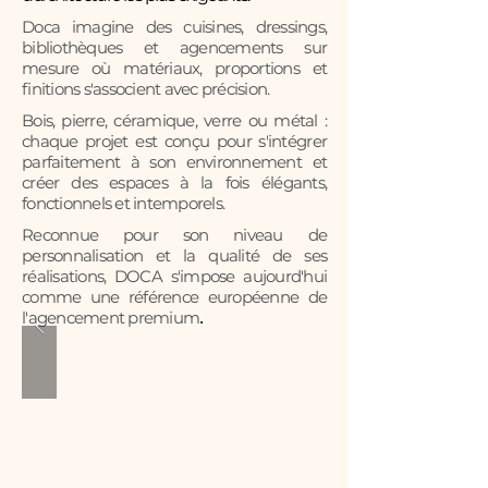
Doca imagine des cuisines, dressings,
bibliothèques et agencements sur
mesure où matériaux, proportions et
finitions s'associent avec précision​.
Bois, pierre, céramique, verre ou métal :
chaque projet est conçu pour s'intégrer
parfaitement à son environnement et
créer des espaces à la fois élégants,
fonctionnels et intemporels.
Reconnue pour son niveau de
personnalisation et la qualité de ses
réalisations, DOCA s'impose aujourd'hui
comme une référence européenne de
l'agencement premium
.