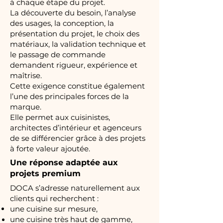
à chaque étape du projet.
La découverte du besoin, l’analyse
des usages, la conception, la
présentation du projet, le choix des
matériaux, la validation technique et
le passage de commande
demandent rigueur, expérience et
maîtrise.
Cette exigence constitue également
l’une des principales forces de la
marque.
Elle permet aux cuisinistes,
architectes d’intérieur et agenceurs
de se différencier grâce à des projets
à forte valeur ajoutée.
Une réponse adaptée aux
projets premium
DOCA s’adresse naturellement aux
clients qui recherchent :
une cuisine sur mesure,
une cuisine très haut de gamme,