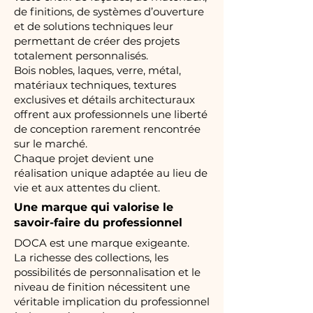
de finitions, de systèmes d’ouverture
et de solutions techniques leur
permettant de créer des projets
totalement personnalisés.
Bois nobles, laques, verre, métal,
matériaux techniques, textures
exclusives et détails architecturaux
offrent aux professionnels une liberté
de conception rarement rencontrée
sur le marché.
Chaque projet devient une
réalisation unique adaptée au lieu de
vie et aux attentes du client.
Une marque qui valorise le
savoir-faire du professionnel
DOCA est une marque exigeante.
La richesse des collections, les
possibilités de personnalisation et le
niveau de finition nécessitent une
véritable implication du professionnel