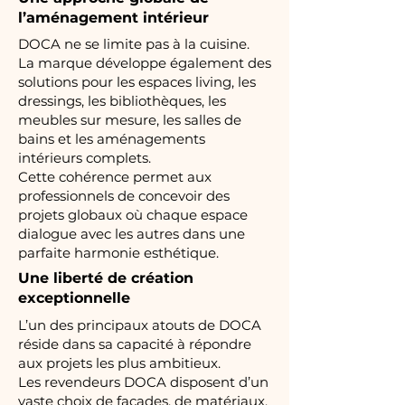
l’aménagement intérieur
DOCA ne se limite pas à la cuisine.
La marque développe également des
solutions pour les espaces living, les
dressings, les bibliothèques, les
meubles sur mesure, les salles de
bains et les aménagements
intérieurs complets.
Cette cohérence permet aux
professionnels de concevoir des
projets globaux où chaque espace
dialogue avec les autres dans une
parfaite harmonie esthétique.
Une liberté de création
exceptionnelle
L’un des principaux atouts de DOCA
réside dans sa capacité à répondre
aux projets les plus ambitieux.
Les revendeurs DOCA disposent d’un
vaste choix de façades, de matériaux,