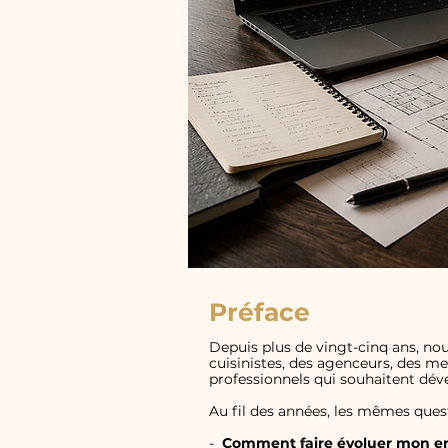
Préface
Depuis plus de vingt-cinq ans, 
cuisinistes, des agenceurs, des me
professionnels qui souhaitent déve
Au fil des années, les mêmes ques
-
Comment faire évoluer mon en