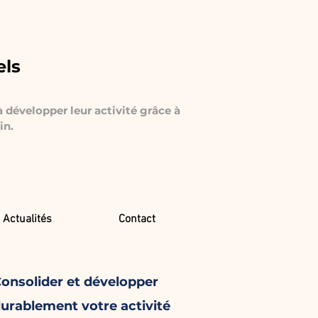
els
à développer leur activité grâce à
in.
Actualités
Contact
onsolider et développer
urablement votre activité