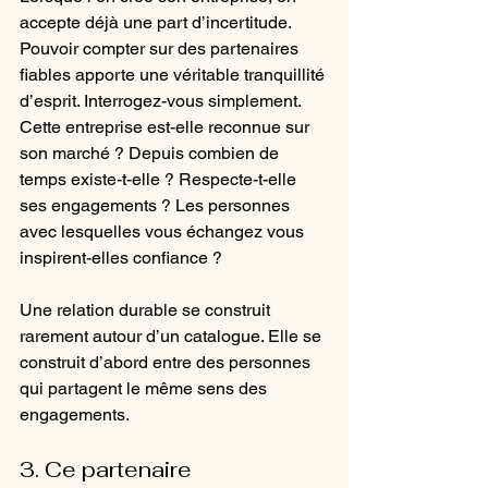
accepte déjà une part d’incertitude. 
Pouvoir compter sur des partenaires 
fiables apporte une véritable tranquillité 
d’esprit. Interrogez-vous simplement. 
Cette entreprise est-elle reconnue sur 
son marché ? Depuis combien de 
temps existe-t-elle ? Respecte-t-elle 
ses engagements ? Les personnes 
avec lesquelles vous échangez vous 
inspirent-elles confiance ? 
Une relation durable se construit 
rarement autour d’un catalogue. Elle se 
construit d’abord entre des personnes 
qui partagent le même sens des 
engagements.
3. Ce partenaire 