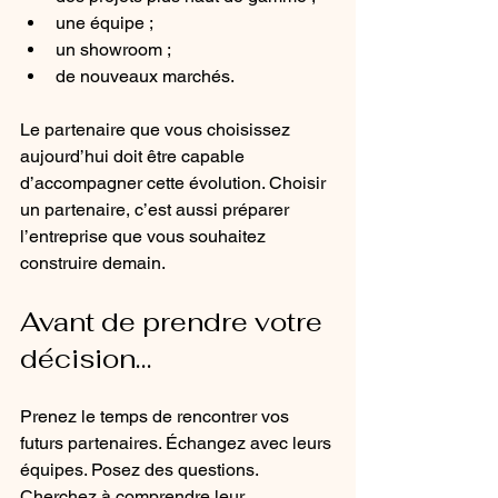
une équipe ;
un showroom ;
de nouveaux marchés.
Le partenaire que vous choisissez 
aujourd’hui doit être capable 
d’accompagner cette évolution. Choisir 
un partenaire, c’est aussi préparer 
l’entreprise que vous souhaitez 
construire demain.
Avant de prendre votre 
décision…
Prenez le temps de rencontrer vos 
futurs partenaires. Échangez avec leurs 
équipes. Posez des questions. 
Cherchez à comprendre leur 