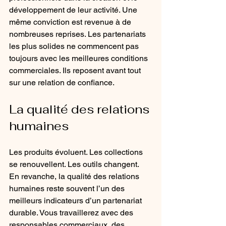
développement de leur activité. Une 
même conviction est revenue à de 
nombreuses reprises. Les partenariats 
les plus solides ne commencent pas 
toujours avec les meilleures conditions 
commerciales. Ils reposent avant tout 
sur une relation de confiance.
La qualité des relations 
humaines
Les produits évoluent. Les collections 
se renouvellent. Les outils changent. 
En revanche, la qualité des relations 
humaines reste souvent l’un des 
meilleurs indicateurs d’un partenariat 
durable. Vous travaillerez avec des 
responsables commerciaux, des 