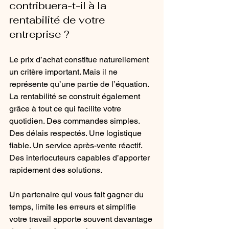
contribuera-t-il à la 
rentabilité de votre 
entreprise ?
Le prix d’achat constitue naturellement 
un critère important. Mais il ne 
représente qu’une partie de l’équation. 
La rentabilité se construit également 
grâce à tout ce qui facilite votre 
quotidien. Des commandes simples. 
Des délais respectés. Une logistique 
fiable. Un service après-vente réactif. 
Des interlocuteurs capables d’apporter 
rapidement des solutions. 
Un partenaire qui vous fait gagner du 
temps, limite les erreurs et simplifie 
votre travail apporte souvent davantage 