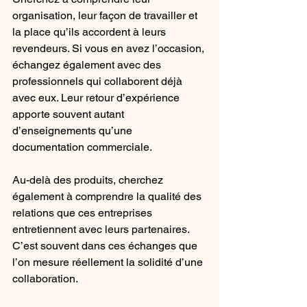
organisation, leur façon de travailler et 
la place qu’ils accordent à leurs 
revendeurs. Si vous en avez l’occasion, 
échangez également avec des 
professionnels qui collaborent déjà 
avec eux. Leur retour d’expérience 
apporte souvent autant 
d’enseignements qu’une 
documentation commerciale.
Au-delà des produits, cherchez 
également à comprendre la qualité des 
relations que ces entreprises 
entretiennent avec leurs partenaires. 
C’est souvent dans ces échanges que 
l’on mesure réellement la solidité d’une 
collaboration.