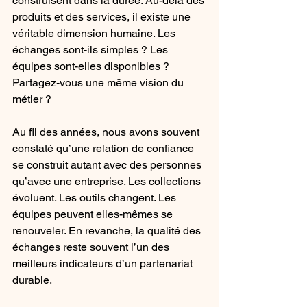
construisent dans la durée. Au-delà des 
produits et des services, il existe une 
véritable dimension humaine. Les 
échanges sont-ils simples ? Les 
équipes sont-elles disponibles ? 
Partagez-vous une même vision du 
métier ? 
Au fil des années, nous avons souvent 
constaté qu’une relation de confiance 
se construit autant avec des personnes 
qu’avec une entreprise. Les collections 
évoluent. Les outils changent. Les 
équipes peuvent elles-mêmes se 
renouveler. En revanche, la qualité des 
échanges reste souvent l’un des 
meilleurs indicateurs d’un partenariat 
durable.