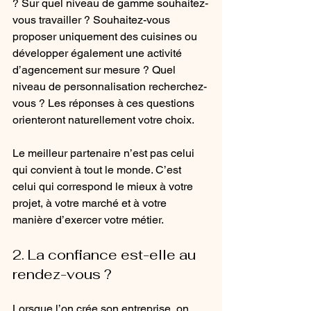
? Sur quel niveau de gamme souhaitez-
vous travailler ? Souhaitez-vous 
proposer uniquement des cuisines ou 
développer également une activité 
d’agencement sur mesure ? Quel 
niveau de personnalisation recherchez-
vous ? Les réponses à ces questions 
orienteront naturellement votre choix. 
Le meilleur partenaire n’est pas celui 
qui convient à tout le monde. C’est 
celui qui correspond le mieux à votre 
projet, à votre marché et à votre 
manière d’exercer votre métier.
2. La confiance est-elle au 
rendez-vous ?
Lorsque l’on crée son entreprise, on 