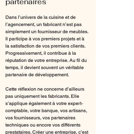
partenaires
Dans l’univers de la cuisine et de 
l’agencement, un fabricant n’est pas 
simplement un fournisseur de meubles. 
Il participe à vos premiers projets et à 
la satisfaction de vos premiers clients. 
Progressivement, il contribue à la 
réputation de votre entreprise. Au fil du 
temps, il devient souvent un véritable 
partenaire de développement.
Cette réflexion ne concerne d’ailleurs 
pas uniquement les fabricants. Elle 
s’applique également à votre expert-
comptable, votre banque, vos artisans, 
vos fournisseurs, vos partenaires 
techniques ou encore vos différents 
prestataires. Créer une entreprise, c’est 