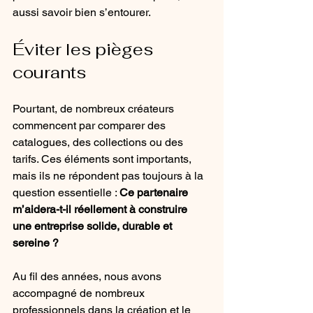
aussi savoir bien s’entourer.
Éviter les pièges 
courants
Pourtant, de nombreux créateurs 
commencent par comparer des 
catalogues, des collections ou des 
tarifs. Ces éléments sont importants, 
mais ils ne répondent pas toujours à la 
question essentielle : 
Ce partenaire 
m’aidera-t-il réellement à construire 
une entreprise solide, durable et 
sereine ?
Au fil des années, nous avons 
accompagné de nombreux 
professionnels dans la création et le 