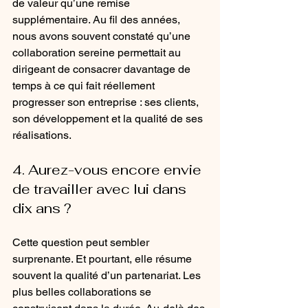
de valeur qu’une remise 
supplémentaire. Au fil des années, 
nous avons souvent constaté qu’une 
collaboration sereine permettait au 
dirigeant de consacrer davantage de 
temps à ce qui fait réellement 
progresser son entreprise : ses clients, 
son développement et la qualité de ses 
réalisations.
4. Aurez-vous encore envie 
de travailler avec lui dans 
dix ans ?
Cette question peut sembler 
surprenante. Et pourtant, elle résume 
souvent la qualité d’un partenariat. Les 
plus belles collaborations se 