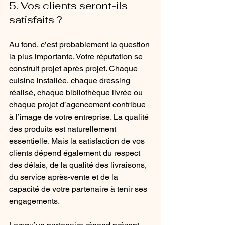
5. Vos clients seront-ils 
satisfaits ?
Au fond, c’est probablement la question 
la plus importante. Votre réputation se 
construit projet après projet. Chaque 
cuisine installée, chaque dressing 
réalisé, chaque bibliothèque livrée ou 
chaque projet d’agencement contribue 
à l’image de votre entreprise. La qualité 
des produits est naturellement 
essentielle. Mais la satisfaction de vos 
clients dépend également du respect 
des délais, de la qualité des livraisons, 
du service après-vente et de la 
capacité de votre partenaire à tenir ses 
engagements.