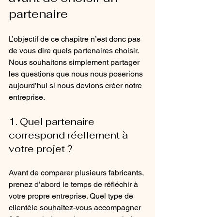
partenaire
L’objectif de ce chapitre n’est donc pas 
de vous dire quels partenaires choisir. 
Nous souhaitons simplement partager 
les questions que nous nous poserions 
aujourd’hui si nous devions créer notre 
entreprise.
1. Quel partenaire 
correspond réellement à 
votre projet ?
Avant de comparer plusieurs fabricants, 
prenez d’abord le temps de réfléchir à 
votre propre entreprise. Quel type de 
clientèle souhaitez-vous accompagner 