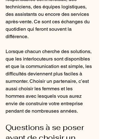
techniciens, des équipes logistiques, 
des assistants ou encore des services 
après-vente. Ce sont ces échanges du 
quotidien qui feront souvent la 
différence.
Lorsque chacun cherche des solutions, 
que les interlocuteurs sont disponibles 
et que la communication est simple, les 
difficultés deviennent plus faciles à 
surmonter. Choisir un partenaire, c’est 
aussi choisir les femmes et les 
hommes avec lesquels vous aurez 
envie de construire votre entreprise 
pendant de nombreuses années.
Questions à se poser 
avant de choisir un 